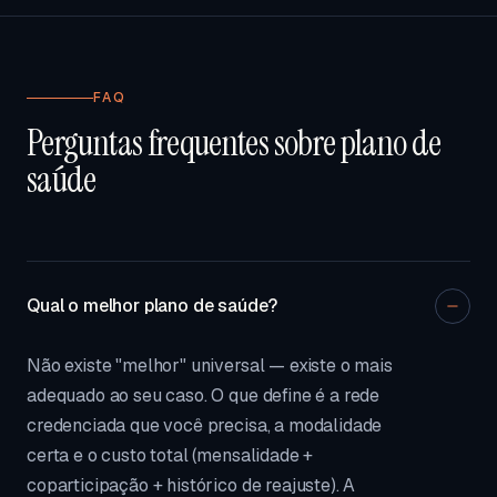
FAQ
Perguntas frequentes sobre plano de
saúde
Qual o melhor plano de saúde?
Não existe "melhor" universal — existe o mais
adequado ao seu caso. O que define é a rede
credenciada que você precisa, a modalidade
certa e o custo total (mensalidade +
coparticipação + histórico de reajuste). A