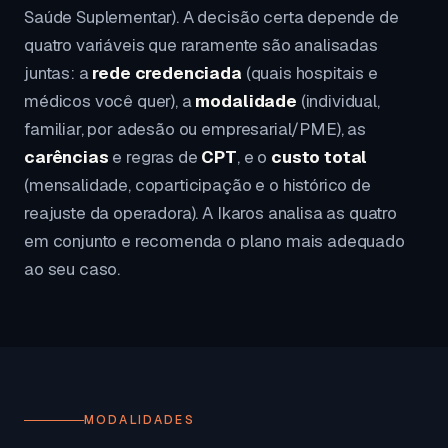
Saúde Suplementar). A decisão certa depende de
quatro variáveis que raramente são analisadas
juntas: a
rede credenciada
(quais hospitais e
médicos você quer), a
modalidade
(individual,
familiar, por adesão ou empresarial/PME), as
carências
e regras de
CPT
, e o
custo total
(mensalidade, coparticipação e o histórico de
reajuste da operadora). A Ikaros analisa as quatro
em conjunto e recomenda o plano mais adequado
ao seu caso.
MODALIDADES