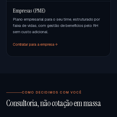
Empresas (PME)
Plano empresarial para o seu time, estruturado por
faixa de vidas, com gestão de benefícios pelo RH
sem custo adicional.
Contratar para a empresa
COMO DECIDIMOS COM VOCÊ
Consultoria, não cotação em massa