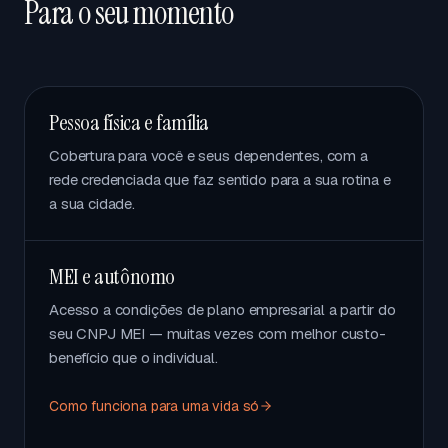
Para o seu momento
Pessoa física e família
Cobertura para você e seus dependentes, com a
rede credenciada que faz sentido para a sua rotina e
a sua cidade.
MEI e autônomo
Acesso a condições de plano empresarial a partir do
seu CNPJ MEI — muitas vezes com melhor custo-
benefício que o individual.
Como funciona para uma vida só