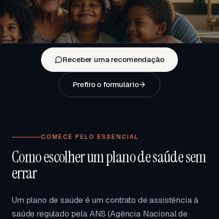
Receber uma recomendação
Prefiro o formulário
COMECE PELO ESSENCIAL
Como escolher um plano de saúde sem
errar
Um plano de saúde é um contrato de assistência à
saúde regulado pela ANS (Agência Nacional de