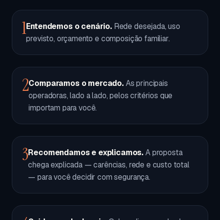
1
Entendemos o cenário.
Rede desejada, uso
previsto, orçamento e composição familiar.
2
Comparamos o mercado.
As principais
operadoras, lado a lado, pelos critérios que
importam para você.
3
Recomendamos e explicamos.
A proposta
chega explicada — carências, rede e custo total
— para você decidir com segurança.