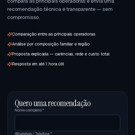
compara as principais operadoras e envia uma
recomendação técnica e transparente — sem
compromisso.
Comparação entre as principais operadoras
Análise por composição familiar e região
Proposta explicada — carências, rede e custo total
Resposta em até 1 hora útil
Quero uma recomendação
Nome completo *
WhatsApp / Telefone *