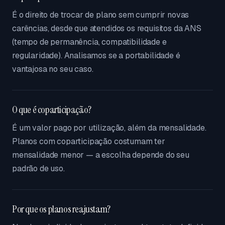
É o direito de trocar de plano sem cumprir novas
carências, desde que atendidos os requisitos da ANS
(tempo de permanência, compatibilidade e
regularidade). Analisamos se a portabilidade é
vantajosa no seu caso.
O que é coparticipação?
É um valor pago por utilização, além da mensalidade.
Planos com coparticipação costumam ter
mensalidade menor — a escolha depende do seu
padrão de uso.
Por que os planos reajustam?