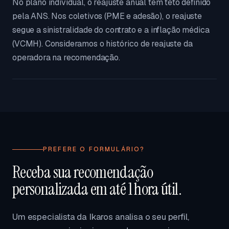
No plano individual, o reajuste anual tem teto definido
pela ANS. Nos coletivos (PME e adesão), o reajuste
segue a sinistralidade do contrato e a inflação médica
(VCMH). Consideramos o histórico de reajuste da
operadora na recomendação.
PREFERE O FORMULÁRIO?
Receba sua recomendação
personalizada em até 1 hora útil.
Um especialista da Ikaros analisa o seu perfil,