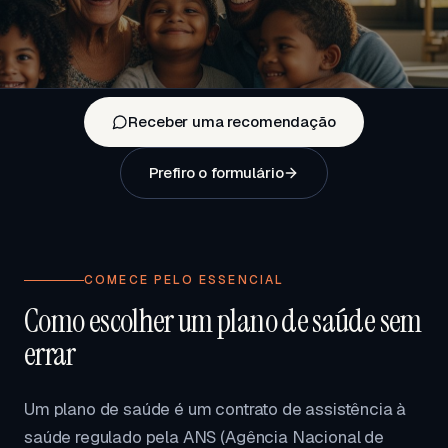
Receber uma recomendação
Prefiro o formulário
COMECE PELO ESSENCIAL
Como escolher um plano de saúde sem
errar
Um plano de saúde é um contrato de assistência à
saúde regulado pela ANS (Agência Nacional de