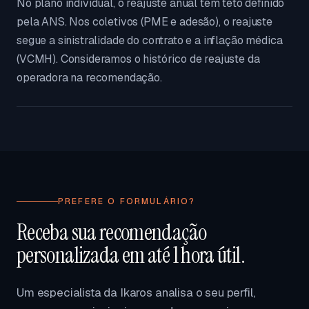
No plano individual, o reajuste anual tem teto definido
pela ANS. Nos coletivos (PME e adesão), o reajuste
segue a sinistralidade do contrato e a inflação médica
(VCMH). Consideramos o histórico de reajuste da
operadora na recomendação.
PREFERE O FORMULÁRIO?
Receba sua recomendação
personalizada em até 1 hora útil.
Um especialista da Ikaros analisa o seu perfil,