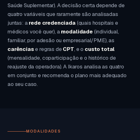
Saúde Suplementar). A decisão certa depende de
quatro variáveis que raramente são analisadas
juntas: a
rede credenciada
(quais hospitais e
médicos você quer), a
modalidade
(individual,
familiar, por adesão ou empresarial/PME), as
carências
e regras de
CPT
, e o
custo total
(mensalidade, coparticipação e o histórico de
reajuste da operadora). A Ikaros analisa as quatro
em conjunto e recomenda o plano mais adequado
ao seu caso.
MODALIDADES