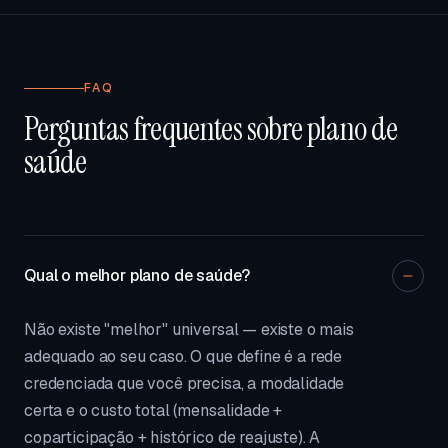
FAQ
Perguntas frequentes sobre plano de
saúde
Qual o melhor plano de saúde?
Não existe "melhor" universal — existe o mais
adequado ao seu caso. O que define é a rede
credenciada que você precisa, a modalidade
certa e o custo total (mensalidade +
coparticipação + histórico de reajuste). A