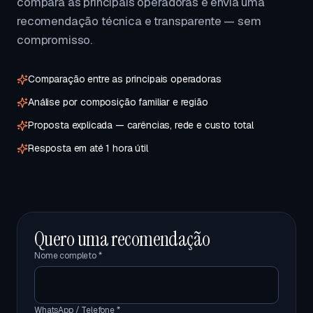
compara as principais operadoras e envia uma
recomendação técnica e transparente — sem
compromisso.
Comparação entre as principais operadoras
Análise por composição familiar e região
Proposta explicada — carências, rede e custo total
Resposta em até 1 hora útil
Quero uma recomendação
Nome completo *
WhatsApp / Telefone *