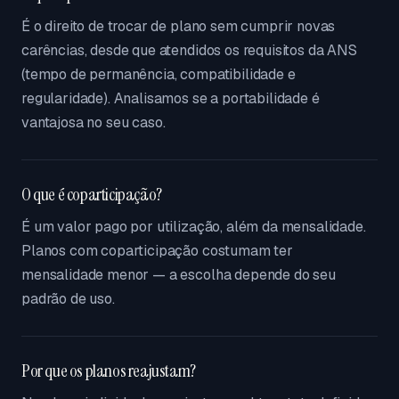
É o direito de trocar de plano sem cumprir novas
carências, desde que atendidos os requisitos da ANS
(tempo de permanência, compatibilidade e
regularidade). Analisamos se a portabilidade é
vantajosa no seu caso.
O que é coparticipação?
É um valor pago por utilização, além da mensalidade.
Planos com coparticipação costumam ter
mensalidade menor — a escolha depende do seu
padrão de uso.
Por que os planos reajustam?