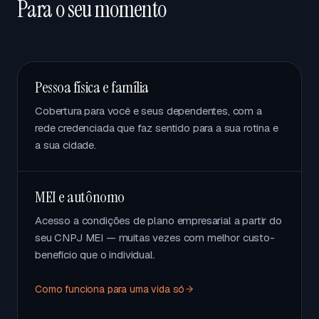
Para o seu momento
Pessoa física e família
Cobertura para você e seus dependentes, com a
rede credenciada que faz sentido para a sua rotina e
a sua cidade.
MEI e autônomo
Acesso a condições de plano empresarial a partir do
seu CNPJ MEI — muitas vezes com melhor custo-
benefício que o individual.
Como funciona para uma vida só