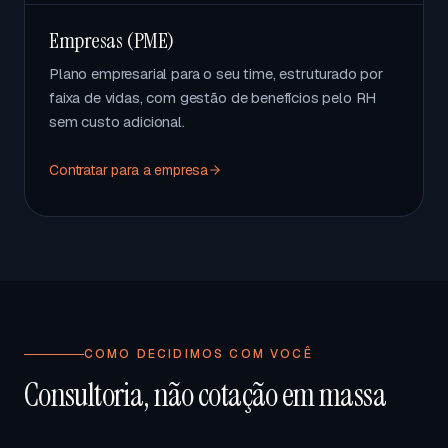
Empresas (PME)
Plano empresarial para o seu time, estruturado por
faixa de vidas, com gestão de benefícios pelo RH
sem custo adicional.
Contratar para a empresa
COMO DECIDIMOS COM VOCÊ
Consultoria, não cotação em massa