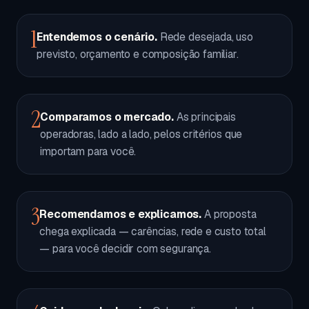
1
Entendemos o cenário.
Rede desejada, uso
previsto, orçamento e composição familiar.
2
Comparamos o mercado.
As principais
operadoras, lado a lado, pelos critérios que
importam para você.
3
Recomendamos e explicamos.
A proposta
chega explicada — carências, rede e custo total
— para você decidir com segurança.