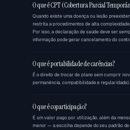
O que é CPT (Cobertura Parcial Temporár
Quando existe uma doença ou lesão preexisten
restrita a procedimentos de alta complexidade
Por isso, a declaração de saúde deve ser sem
informação pode gerar cancelamento do contra
O que é portabilidade de carências?
É o direito de trocar de plano sem cumprir no
permanência, compatibilidade e regularidade).
O que é coparticipação?
É um valor pago por utilização, além da men
menor — a escolha depende do seu padrão de 