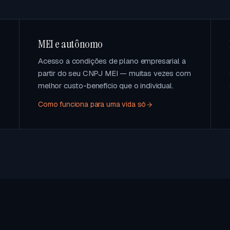
MEI e autônomo
Acesso a condições de plano empresarial a
partir do seu CNPJ MEI — muitas vezes com
melhor custo-benefício que o individual.
Como funciona para uma vida só