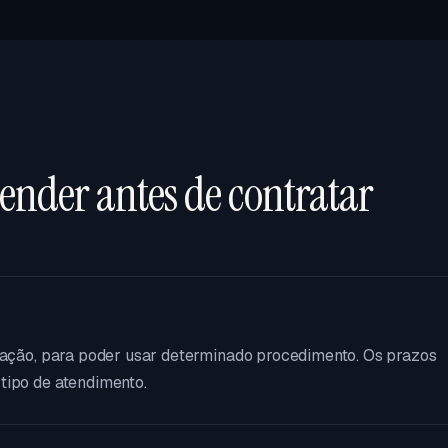
tender antes de contratar
atação, para poder usar determinado procedimento. Os prazos
tipo de atendimento.