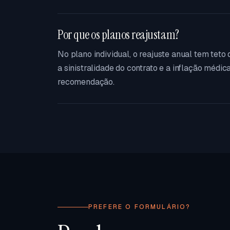
Por que os planos reajustam?
No plano individual, o reajuste anual tem teto
a sinistralidade do contrato e a inflação médi
recomendação.
PREFERE O FORMULÁRIO?