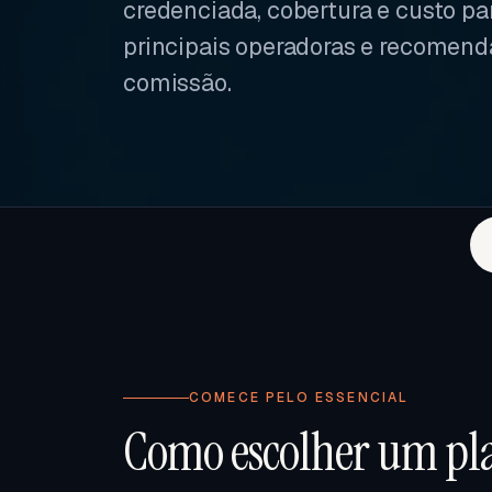
credenciada, cobertura e custo p
principais operadoras e recomend
comissão.
COMECE PELO ESSENCIAL
Como escolher um pla