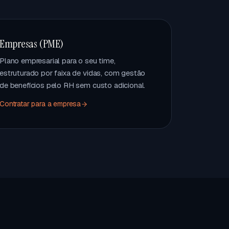
Empresas (PME)
Plano empresarial para o seu time,
estruturado por faixa de vidas, com gestão
de benefícios pelo RH sem custo adicional.
Contratar para a empresa