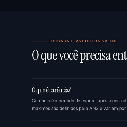
EDUCAÇÃO, ANCORADA NA ANS
O que você precisa en
O que é carência?
Carência é o período de espera, após a contr
máximos são definidos pela ANS e variam por 