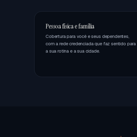
Pessoa física e família
Cobertura para você e seus dependentes,
com a rede credenciada que faz sentido para
a sua rotina e a sua cidade.