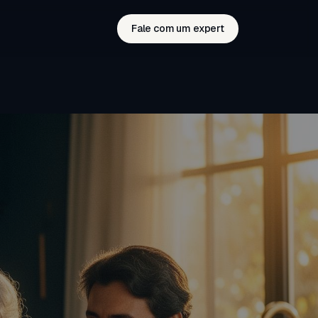
Fale com um expert