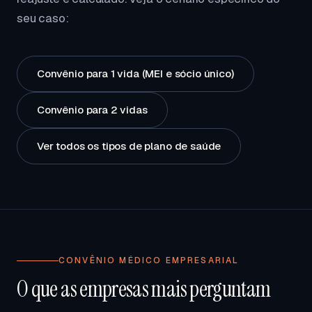
seu caso:
Convênio para 1 vida (MEI e sócio único)
Convênio para 2 vidas
Ver todos os tipos de plano de saúde
CONVÊNIO MÉDICO EMPRESARIAL
O que as empresas mais perguntam