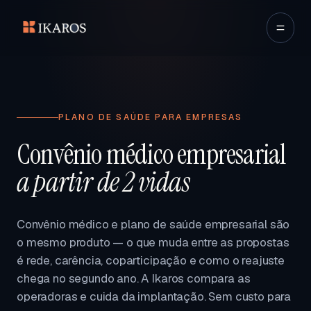
PLANO DE SAÚDE PARA EMPRESAS
Convênio médico empresarial
a partir de 2 vidas
Convênio médico e plano de saúde empresarial são
o mesmo produto — o que muda entre as propostas
é rede, carência, coparticipação e como o reajuste
chega no segundo ano. A Ikaros compara as
operadoras e cuida da implantação. Sem custo para