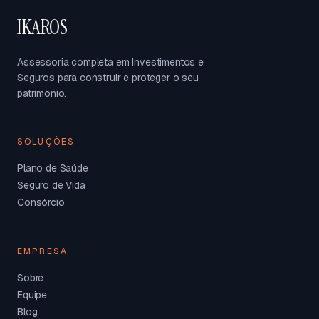
IKAROS
Assessoria completa em Investimentos e
Seguros para construir e proteger o seu
patrimônio.
SOLUÇÕES
Plano de Saúde
Seguro de Vida
Consórcio
EMPRESA
Sobre
Equipe
Blog