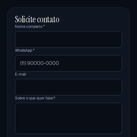
Solicite contato
Nome completo *
WhatsApp *
E-mail
Sobre o que quer falar?