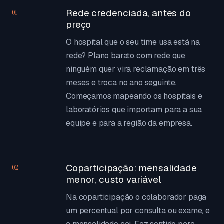
Rede credenciada, antes do
01
preço
O hospital que o seu time usa está na
rede? Plano barato com rede que
ninguém quer vira reclamação em três
meses e troca no ano seguinte.
Começamos mapeando os hospitais e
laboratórios que importam para a sua
equipe e para a região da empresa.
Coparticipação: mensalidade
02
menor, custo variável
Na coparticipação o colaborador paga
um percentual por consulta ou exame, e