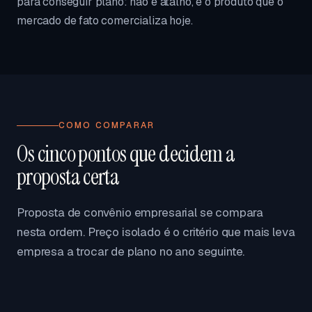
para conseguir plano: não é atalho, é o produto que o
mercado de fato comercializa hoje.
COMO COMPARAR
Os cinco pontos que decidem a
proposta certa
Proposta de convênio empresarial se compara
nesta ordem. Preço isolado é o critério que mais leva
empresa a trocar de plano no ano seguinte.