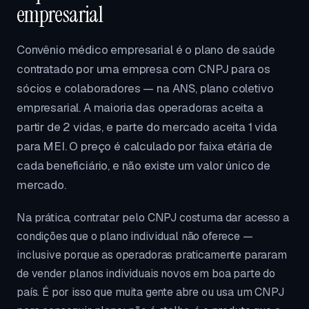
empresarial
Convênio médico empresarial é o plano de saúde
contratado por uma empresa com CNPJ para os
sócios e colaboradores — na ANS, plano coletivo
empresarial. A maioria das operadoras aceita a
partir de 2 vidas, e parte do mercado aceita 1 vida
para MEI. O preço é calculado por faixa etária de
cada beneficiário, e não existe um valor único de
mercado.
Na prática, contratar pelo CNPJ costuma dar acesso a
condições que o plano individual não oferece —
inclusive porque as operadoras praticamente pararam
de vender planos individuais novos em boa parte do
país. É por isso que muita gente abre ou usa um CNPJ