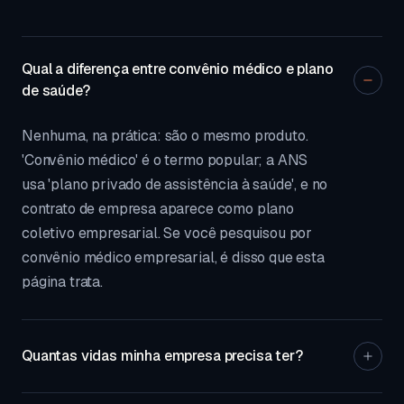
Qual a diferença entre convênio médico e plano
de saúde?
Nenhuma, na prática: são o mesmo produto.
'Convênio médico' é o termo popular; a ANS
usa 'plano privado de assistência à saúde', e no
contrato de empresa aparece como plano
coletivo empresarial. Se você pesquisou por
convênio médico empresarial, é disso que esta
página trata.
Quantas vidas minha empresa precisa ter?