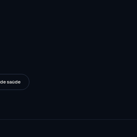
o de saúde