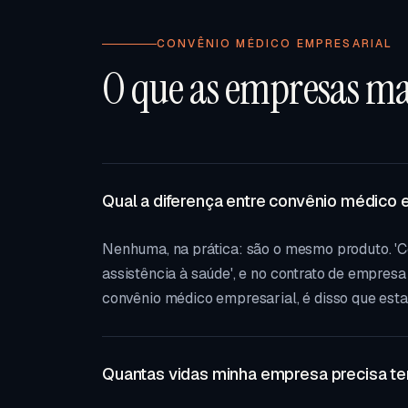
CONVÊNIO MÉDICO EMPRESARIAL
O que as empresas m
Qual a diferença entre convênio médico 
Nenhuma, na prática: são o mesmo produto. 'C
assistência à saúde', e no contrato de empres
convênio médico empresarial, é disso que esta 
Quantas vidas minha empresa precisa te