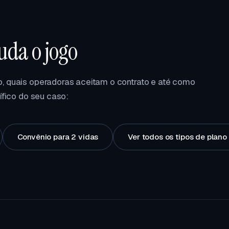
da o jogo
, quais operadoras aceitam o contrato e até como
ífico do seu caso:
Convênio para 2 vidas
Ver todos os tipos de plan