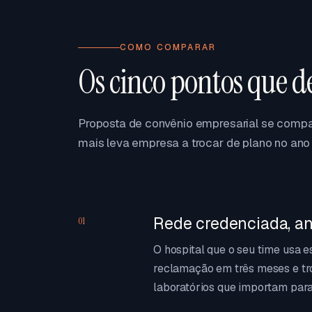
COMO COMPARAR
Os cinco pontos que d
Proposta de convênio empresarial se compar
mais leva empresa a trocar de plano no ano 
Rede credenciada, an
01
O hospital que o seu time usa 
reclamação em três meses e tr
laboratórios que importam para