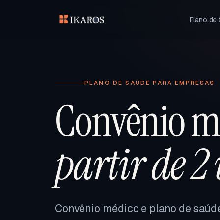
Plano de
PLANO DE SAÚDE PARA EMPRESAS
Convênio m
partir de 2
Convênio médico e plano de saúd