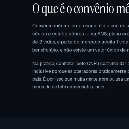
O que é o convênio m
Convênio médico empresarial é o plano de
sócios e colaboradores — na ANS, plano cole
de 2 vidas, e parte do mercado aceita 1 vida
beneficiário, e não existe um valor único de
Na prática, contratar pelo CNPJ costuma dar 
inclusive porque as operadoras praticamente 
país. É por isso que muita gente abre ou usa u
mercado de fato comercializa hoje.