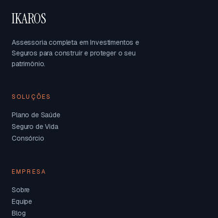
IKAROS
Assessoria completa em Investimentos e
Seguros para construir e proteger o seu
patrimônio.
SOLUÇÕES
Plano de Saúde
Seguro de Vida
Consórcio
EMPRESA
Sobre
Equipe
Blog