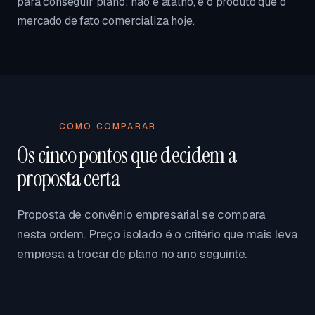
para conseguir plano: não é atalho, é o produto que o
mercado de fato comercializa hoje.
COMO COMPARAR
Os cinco pontos que decidem a
proposta certa
Proposta de convênio empresarial se compara
nesta ordem. Preço isolado é o critério que mais leva
empresa a trocar de plano no ano seguinte.