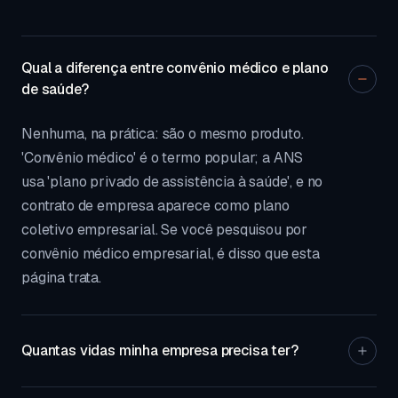
Qual a diferença entre convênio médico e plano
de saúde?
Nenhuma, na prática: são o mesmo produto.
'Convênio médico' é o termo popular; a ANS
usa 'plano privado de assistência à saúde', e no
contrato de empresa aparece como plano
coletivo empresarial. Se você pesquisou por
convênio médico empresarial, é disso que esta
página trata.
Quantas vidas minha empresa precisa ter?