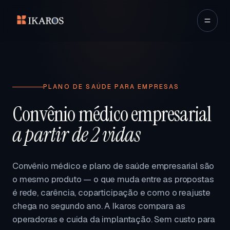
PLANO DE SAÚDE PARA EMPRESAS
Convênio médico empresarial
a partir de 2 vidas
Convênio médico e plano de saúde empresarial são
o mesmo produto — o que muda entre as propostas
é rede, carência, coparticipação e como o reajuste
chega no segundo ano. A Ikaros compara as
operadoras e cuida da implantação. Sem custo para