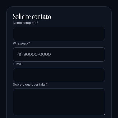
Solicite contato
Nome completo *
WhatsApp *
E-mail
Sobre o que quer falar?