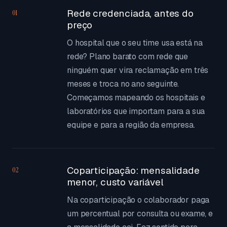
Rede credenciada, antes do
01
preço
O hospital que o seu time usa está na
rede? Plano barato com rede que
ninguém quer vira reclamação em três
meses e troca no ano seguinte.
Começamos mapeando os hospitais e
laboratórios que importam para a sua
equipe e para a região da empresa.
Coparticipação: mensalidade
02
menor, custo variável
Na coparticipação o colaborador paga
um percentual por consulta ou exame, e