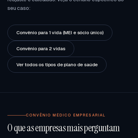
seu caso:
Convênio para 1 vida (MEI e sócio único)
Convênio para 2 vidas
Ver todos os tipos de plano de saúde
CONVÊNIO MÉDICO EMPRESARIAL
O que as empresas mais perguntam