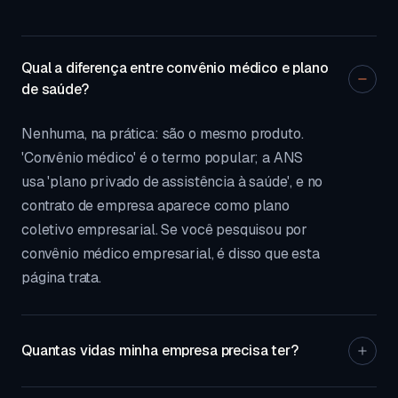
Qual a diferença entre convênio médico e plano
de saúde?
Nenhuma, na prática: são o mesmo produto.
'Convênio médico' é o termo popular; a ANS
usa 'plano privado de assistência à saúde', e no
contrato de empresa aparece como plano
coletivo empresarial. Se você pesquisou por
convênio médico empresarial, é disso que esta
página trata.
Quantas vidas minha empresa precisa ter?