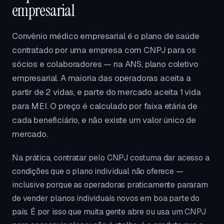
empresarial
Convênio médico empresarial é o plano de saúde
contratado por uma empresa com CNPJ para os
sócios e colaboradores — na ANS, plano coletivo
empresarial. A maioria das operadoras aceita a
partir de 2 vidas, e parte do mercado aceita 1 vida
para MEI. O preço é calculado por faixa etária de
cada beneficiário, e não existe um valor único de
mercado.
Na prática, contratar pelo CNPJ costuma dar acesso a
condições que o plano individual não oferece —
inclusive porque as operadoras praticamente pararam
de vender planos individuais novos em boa parte do
país. É por isso que muita gente abre ou usa um CNPJ