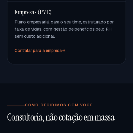
Empresas (PME)
Plano empresarial para o seu time, estruturado por
faixa de vidas, com gestão de benefícios pelo RH
sem custo adicional.
Contratar para a empresa
COMO DECIDIMOS COM VOCÊ
Consultoria, não cotação em massa