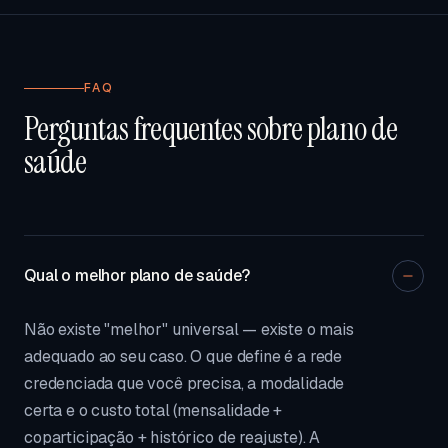
FAQ
Perguntas frequentes sobre plano de
saúde
Qual o melhor plano de saúde?
Não existe "melhor" universal — existe o mais
adequado ao seu caso. O que define é a rede
credenciada que você precisa, a modalidade
certa e o custo total (mensalidade +
coparticipação + histórico de reajuste). A