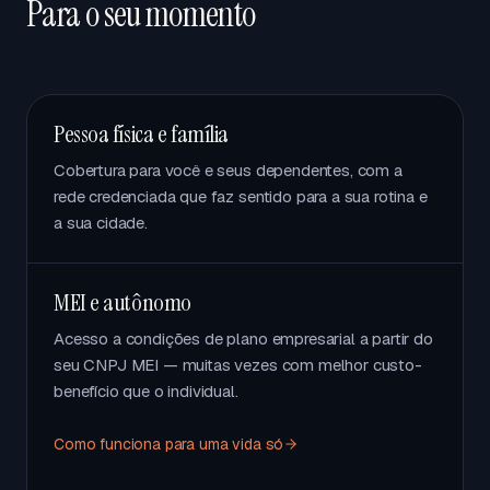
Para o seu momento
Pessoa física e família
Cobertura para você e seus dependentes, com a
rede credenciada que faz sentido para a sua rotina e
a sua cidade.
MEI e autônomo
Acesso a condições de plano empresarial a partir do
seu CNPJ MEI — muitas vezes com melhor custo-
benefício que o individual.
Como funciona para uma vida só