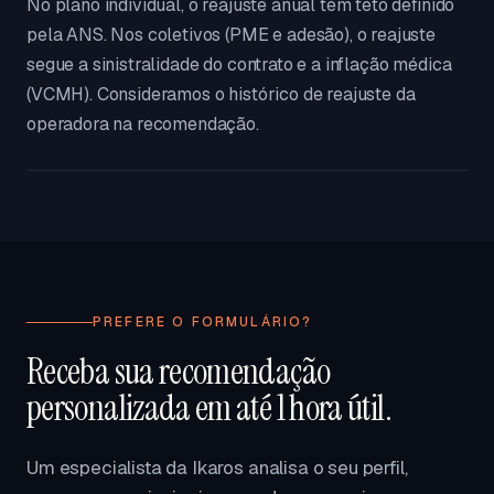
No plano individual, o reajuste anual tem teto definido
pela ANS. Nos coletivos (PME e adesão), o reajuste
segue a sinistralidade do contrato e a inflação médica
(VCMH). Consideramos o histórico de reajuste da
operadora na recomendação.
PREFERE O FORMULÁRIO?
Receba sua recomendação
personalizada em até 1 hora útil.
Um especialista da Ikaros analisa o seu perfil,