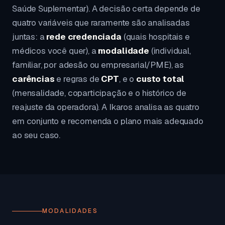
Saúde Suplementar). A decisão certa depende de
quatro variáveis que raramente são analisadas
juntas: a
rede credenciada
(quais hospitais e
médicos você quer), a
modalidade
(individual,
familiar, por adesão ou empresarial/PME), as
carências
e regras de
CPT
, e o
custo total
(mensalidade, coparticipação e o histórico de
reajuste da operadora). A Ikaros analisa as quatro
em conjunto e recomenda o plano mais adequado
ao seu caso.
MODALIDADES