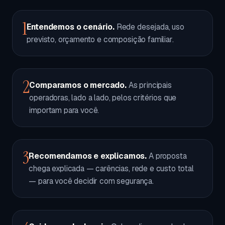
1
Entendemos o cenário.
Rede desejada, uso
previsto, orçamento e composição familiar.
2
Comparamos o mercado.
As principais
operadoras, lado a lado, pelos critérios que
importam para você.
3
Recomendamos e explicamos.
A proposta
chega explicada — carências, rede e custo total
— para você decidir com segurança.