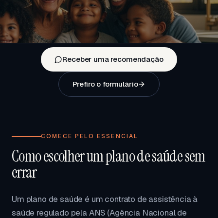
Receber uma recomendação
Prefiro o formulário
COMECE PELO ESSENCIAL
Como escolher um plano de saúde sem
errar
Um plano de saúde é um contrato de assistência à
saúde regulado pela ANS (Agência Nacional de