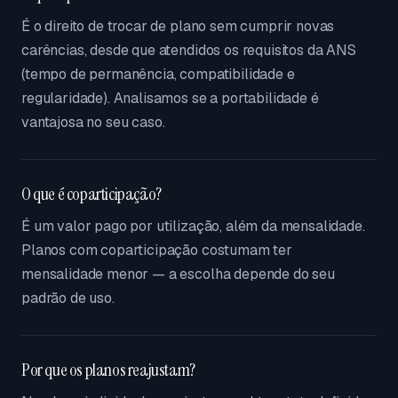
É o direito de trocar de plano sem cumprir novas
carências, desde que atendidos os requisitos da ANS
(tempo de permanência, compatibilidade e
regularidade). Analisamos se a portabilidade é
vantajosa no seu caso.
O que é coparticipação?
É um valor pago por utilização, além da mensalidade.
Planos com coparticipação costumam ter
mensalidade menor — a escolha depende do seu
padrão de uso.
Por que os planos reajustam?