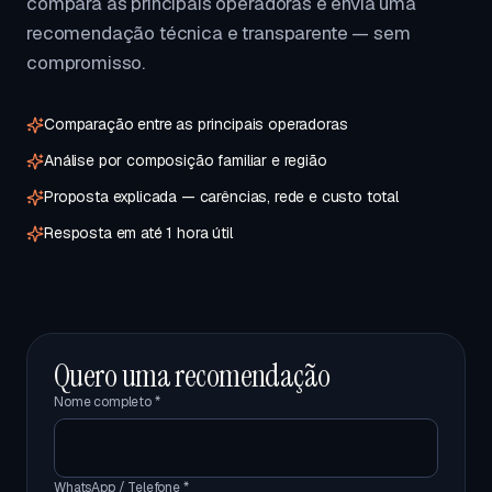
compara as principais operadoras e envia uma
recomendação técnica e transparente — sem
compromisso.
Comparação entre as principais operadoras
Análise por composição familiar e região
Proposta explicada — carências, rede e custo total
Resposta em até 1 hora útil
Quero uma recomendação
Nome completo *
WhatsApp / Telefone *