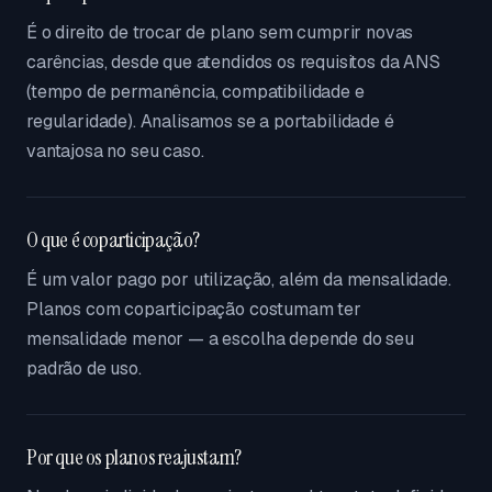
É o direito de trocar de plano sem cumprir novas
carências, desde que atendidos os requisitos da ANS
(tempo de permanência, compatibilidade e
regularidade). Analisamos se a portabilidade é
vantajosa no seu caso.
O que é coparticipação?
É um valor pago por utilização, além da mensalidade.
Planos com coparticipação costumam ter
mensalidade menor — a escolha depende do seu
padrão de uso.
Por que os planos reajustam?