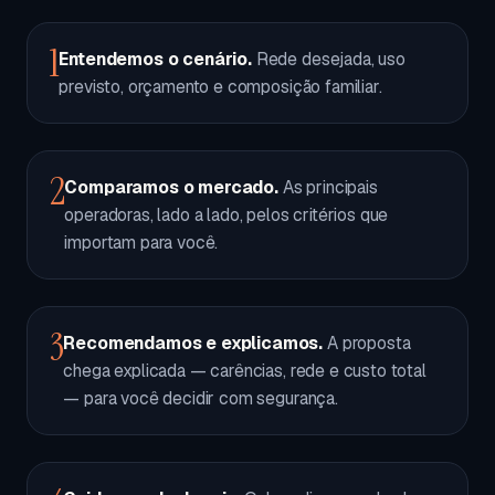
1
Entendemos o cenário.
Rede desejada, uso
previsto, orçamento e composição familiar.
2
Comparamos o mercado.
As principais
operadoras, lado a lado, pelos critérios que
importam para você.
3
Recomendamos e explicamos.
A proposta
chega explicada — carências, rede e custo total
— para você decidir com segurança.