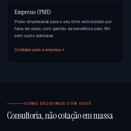
Empresas (PME)
Plano empresarial para o seu time, estruturado por
faixa de vidas, com gestão de benefícios pelo RH
sem custo adicional.
Contratar para a empresa
COMO DECIDIMOS COM VOCÊ
Consultoria, não cotação em massa