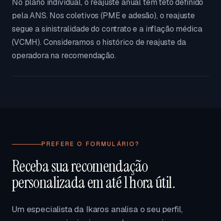
No plano individual, o reajuste anual tem teto definido
pela ANS. Nos coletivos (PME e adesão), o reajuste
segue a sinistralidade do contrato e a inflação médica
(VCMH). Consideramos o histórico de reajuste da
operadora na recomendação.
PREFERE O FORMULÁRIO?
Receba sua recomendação
personalizada em até 1 hora útil.
Um especialista da Ikaros analisa o seu perfil,