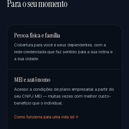
Para o seu momento
Pessoa física e família
Cobertura para você e seus dependentes, com a
rede credenciada que faz sentido para a sua rotina e
a sua cidade.
MEI e autônomo
Acesso a condições de plano empresarial a partir do
seu CNPJ MEI — muitas vezes com melhor custo-
benefício que o individual.
Como funciona para uma vida só