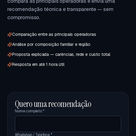
compara as principais operadoras e envia uma
recomendação técnica e transparente — sem
compromisso.
Comparação entre as principais operadoras
Análise por composição familiar e região
Proposta explicada — carências, rede e custo total
Resposta em até 1 hora útil
Quero uma recomendação
Nome completo *
WhatsApp / Telefone *