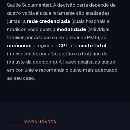
Saúde Suplementar). A decisão certa depende de
quatro variáveis que raramente são analisadas
juntas: a
rede credenciada
(quais hospitais e
médicos você quer), a
modalidade
(individual,
familiar, por adesão ou empresarial/PME), as
carências
e regras de
CPT
, e o
custo total
(mensalidade, coparticipação e o histórico de
reajuste da operadora). A Ikaros analisa as quatro
em conjunto e recomenda o plano mais adequado
ao seu caso.
MODALIDADES