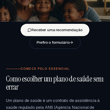
Receber uma recomendação
Prefiro o formulário
COMECE PELO ESSENCIAL
Como escolher um plano de saúde sem
errar
Um plano de saúde é um contrato de assistência à
saúde regulado pela ANS (Agência Nacional de