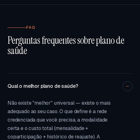
FAQ
Perguntas frequentes sobre plano de
saúde
Qual o melhor plano de saúde?
Não existe "melhor" universal — existe o mais
adequado ao seu caso. O que define é a rede
credenciada que você precisa, a modalidade
certa e o custo total (mensalidade +
coparticipação + histórico de reajuste). A