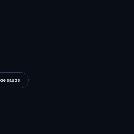
o de saúde