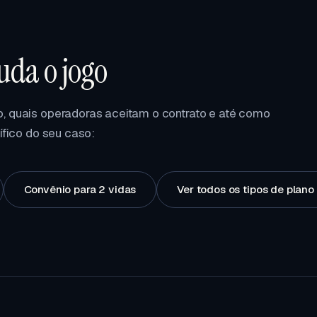
da o jogo
, quais operadoras aceitam o contrato e até como
ífico do seu caso:
Convênio para 2 vidas
Ver todos os tipos de plan