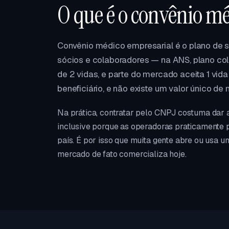
O que é o convênio m
Convênio médico empresarial é o plano de
sócios e colaboradores — na ANS, plano cole
de 2 vidas, e parte do mercado aceita 1 vida
beneficiário, e não existe um valor único de
Na prática, contratar pelo CNPJ costuma dar 
inclusive porque as operadoras praticamente 
país. É por isso que muita gente abre ou usa u
mercado de fato comercializa hoje.