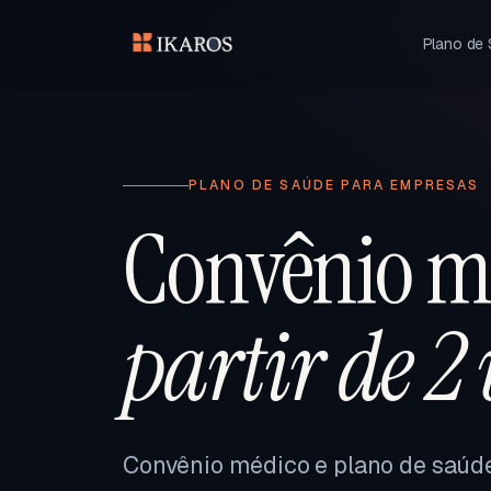
Plano de
PLANO DE SAÚDE PARA EMPRESAS
Convênio m
partir de 2
Convênio médico e plano de saúd