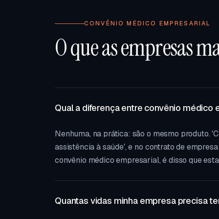
CONVÊNIO MÉDICO EMPRESARIAL
O que as empresas m
Qual a diferença entre convênio médico 
Nenhuma, na prática: são o mesmo produto. 'C
assistência à saúde', e no contrato de empres
convênio médico empresarial, é disso que esta 
Quantas vidas minha empresa precisa te