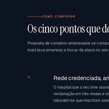
COMO COMPARAR
Os cinco pontos que d
Proposta de convênio empresarial se compar
mais leva empresa a trocar de plano no ano 
Rede credenciada, an
01
O hospital que o seu time usa 
reclamação em três meses e tr
laboratórios que importam para