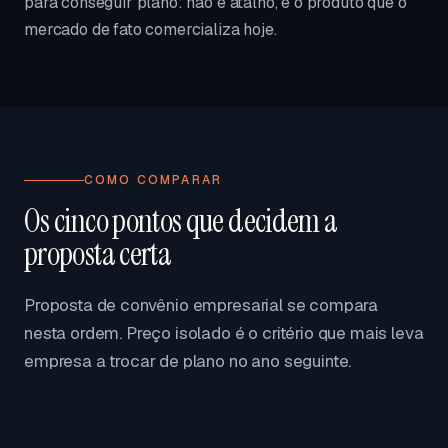
para conseguir plano: não é atalho, é o produto que o
mercado de fato comercializa hoje.
COMO COMPARAR
Os cinco pontos que decidem a
proposta certa
Proposta de convênio empresarial se compara
nesta ordem. Preço isolado é o critério que mais leva
empresa a trocar de plano no ano seguinte.