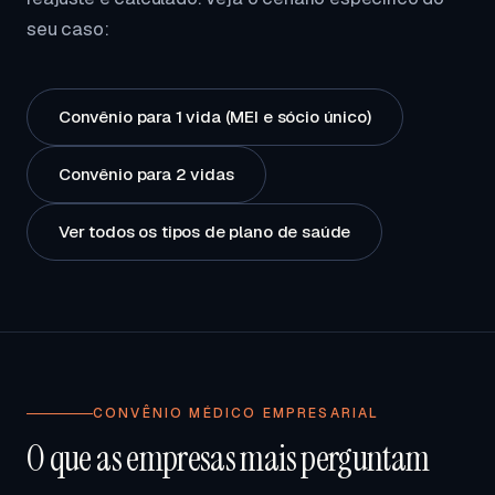
seu caso:
Convênio para 1 vida (MEI e sócio único)
Convênio para 2 vidas
Ver todos os tipos de plano de saúde
CONVÊNIO MÉDICO EMPRESARIAL
O que as empresas mais perguntam