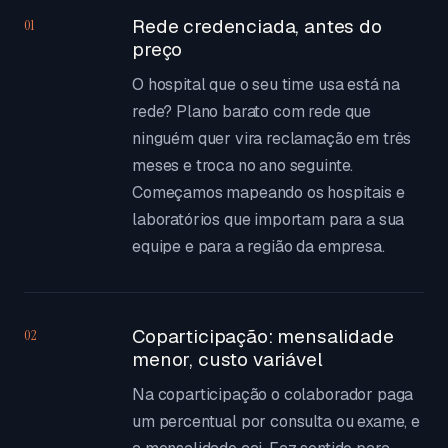
Rede credenciada, antes do
01
preço
O hospital que o seu time usa está na
rede? Plano barato com rede que
ninguém quer vira reclamação em três
meses e troca no ano seguinte.
Começamos mapeando os hospitais e
laboratórios que importam para a sua
equipe e para a região da empresa.
Coparticipação: mensalidade
02
menor, custo variável
Na coparticipação o colaborador paga
um percentual por consulta ou exame, e