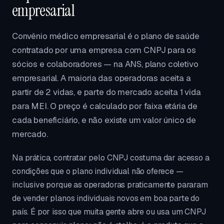
empresarial
Convênio médico empresarial é o plano de saúde
contratado por uma empresa com CNPJ para os
sócios e colaboradores — na ANS, plano coletivo
empresarial. A maioria das operadoras aceita a
partir de 2 vidas, e parte do mercado aceita 1 vida
para MEI. O preço é calculado por faixa etária de
cada beneficiário, e não existe um valor único de
mercado.
Na prática, contratar pelo CNPJ costuma dar acesso a
condições que o plano individual não oferece —
inclusive porque as operadoras praticamente pararam
de vender planos individuais novos em boa parte do
país. É por isso que muita gente abre ou usa um CNPJ