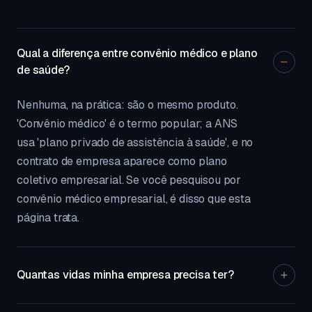
Qual a diferença entre convênio médico e plano
de saúde?
Nenhuma, na prática: são o mesmo produto.
'Convênio médico' é o termo popular; a ANS
usa 'plano privado de assistência à saúde', e no
contrato de empresa aparece como plano
coletivo empresarial. Se você pesquisou por
convênio médico empresarial, é disso que esta
página trata.
Quantas vidas minha empresa precisa ter?