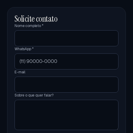
Solicite contato
Nome completo *
WhatsApp *
E-mail
Sobre o que quer falar?