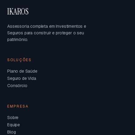
IKAROS
Assessoria completa em Investimentos e
Seguros para construir e proteger o seu
patrimônio.
SOLUÇÕES
Plano de Saúde
Seguro de Vida
Consórcio
EMPRESA
Sobre
Equipe
Blog