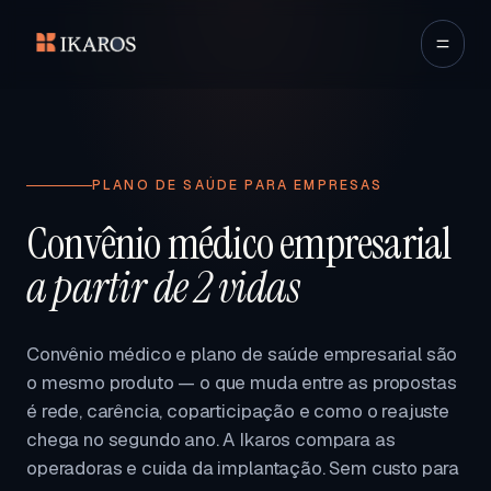
PLANO DE SAÚDE PARA EMPRESAS
Convênio médico empresarial
a partir de 2 vidas
Convênio médico e plano de saúde empresarial são
o mesmo produto — o que muda entre as propostas
é rede, carência, coparticipação e como o reajuste
chega no segundo ano. A Ikaros compara as
operadoras e cuida da implantação. Sem custo para