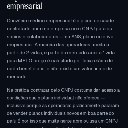
empresarial
Convênio médico empresarial é o plano de saúde
contratado por uma empresa com CNPJ para os
sócios e colaboradores — na ANS, plano coletivo
empresarial. A maioria das operadoras aceita a
partir de 2 vidas, e parte do mercado aceita 1 vida
para MEI. O preço é calculado por faixa etária de
cada beneficiário, e não existe um valor único de
mercado.
Na prática, contratar pelo CNPJ costuma dar acesso a
condições que o plano individual não oferece —
inclusive porque as operadoras praticamente pararam
de vender planos individuais novos em boa parte do
país. É por isso que muita gente abre ou usa um CNPJ