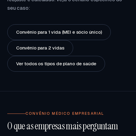
seu caso:
Convênio para 1 vida (MEI e sócio único)
Convênio para 2 vidas
Ver todos os tipos de plano de saúde
CONVÊNIO MÉDICO EMPRESARIAL
O que as empresas mais perguntam