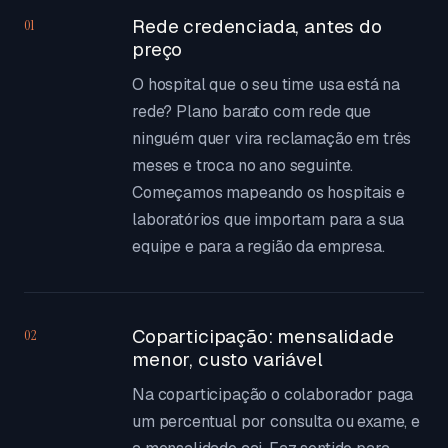
Rede credenciada, antes do
01
preço
O hospital que o seu time usa está na
rede? Plano barato com rede que
ninguém quer vira reclamação em três
meses e troca no ano seguinte.
Começamos mapeando os hospitais e
laboratórios que importam para a sua
equipe e para a região da empresa.
Coparticipação: mensalidade
02
menor, custo variável
Na coparticipação o colaborador paga
um percentual por consulta ou exame, e