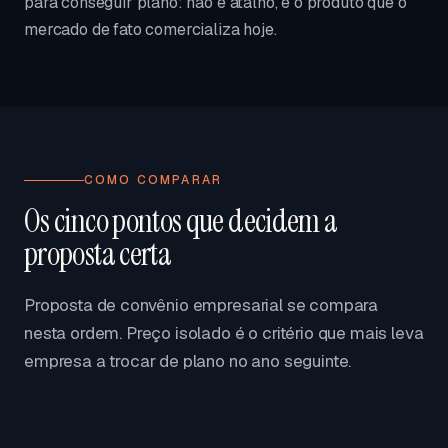
para conseguir plano: não é atalho, é o produto que o
mercado de fato comercializa hoje.
COMO COMPARAR
Os cinco pontos que decidem a
proposta certa
Proposta de convênio empresarial se compara
nesta ordem. Preço isolado é o critério que mais leva
empresa a trocar de plano no ano seguinte.