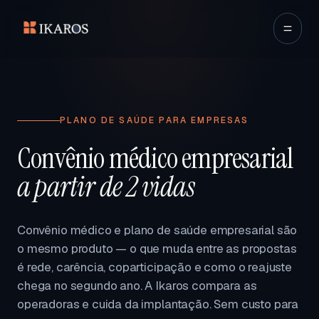
PLANO DE SAÚDE PARA EMPRESAS
Convênio médico empresarial
a partir de 2 vidas
Convênio médico e plano de saúde empresarial são
o mesmo produto — o que muda entre as propostas
é rede, carência, coparticipação e como o reajuste
chega no segundo ano. A Ikaros compara as
operadoras e cuida da implantação. Sem custo para