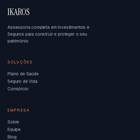
IKAROS
Assessoria completa em Investimentos e
Seguros para construir e proteger o seu
patrimônio.
SOLUÇÕES
Plano de Saúde
Seguro de Vida
Consórcio
EMPRESA
Sobre
Equipe
Blog