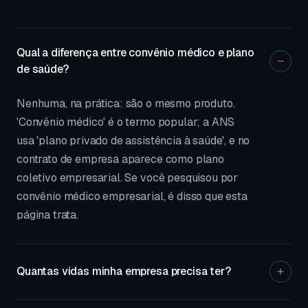
Qual a diferença entre convênio médico e plano
de saúde?
Nenhuma, na prática: são o mesmo produto.
'Convênio médico' é o termo popular; a ANS
usa 'plano privado de assistência à saúde', e no
contrato de empresa aparece como plano
coletivo empresarial. Se você pesquisou por
convênio médico empresarial, é disso que esta
página trata.
Quantas vidas minha empresa precisa ter?