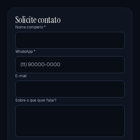
Solicite contato
Nome completo *
WhatsApp *
E-mail
Sobre o que quer falar?