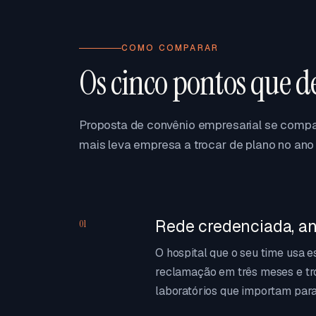
COMO COMPARAR
Os cinco pontos que d
Proposta de convênio empresarial se compar
mais leva empresa a trocar de plano no ano 
Rede credenciada, an
01
O hospital que o seu time usa 
reclamação em três meses e tr
laboratórios que importam para