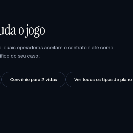
da o jogo
, quais operadoras aceitam o contrato e até como
ífico do seu caso:
Convênio para 2 vidas
Ver todos os tipos de plan