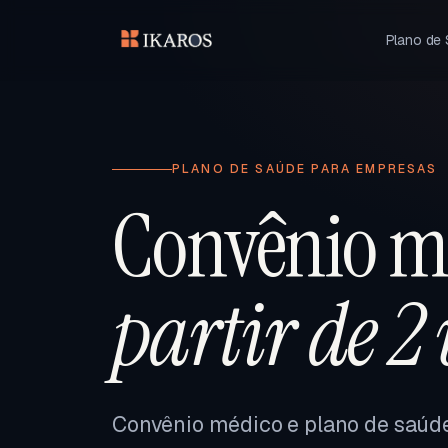
Plano de
PLANO DE SAÚDE PARA EMPRESAS
Convênio m
partir de 2
Convênio médico e plano de saúd