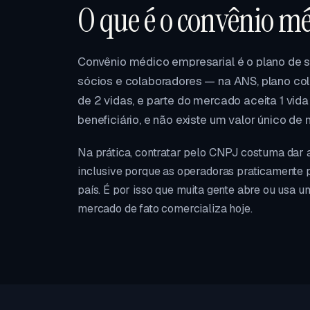
O que é o convênio m
Convênio médico empresarial é o plano de
sócios e colaboradores — na ANS, plano cole
de 2 vidas, e parte do mercado aceita 1 vida
beneficiário, e não existe um valor único de
Na prática, contratar pelo CNPJ costuma dar 
inclusive porque as operadoras praticamente 
país. É por isso que muita gente abre ou usa u
mercado de fato comercializa hoje.