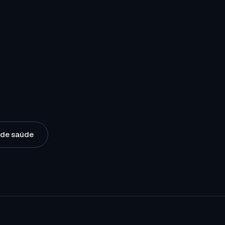
o de saúde