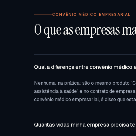
CONVÊNIO MÉDICO EMPRESARIAL
O que as empresas m
Qual a diferença entre convênio médico 
Nenhuma, na prática: são o mesmo produto. 'C
assistência à saúde', e no contrato de empres
convênio médico empresarial, é disso que esta 
Quantas vidas minha empresa precisa te