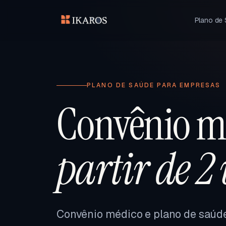
Plano de
PLANO DE SAÚDE PARA EMPRESAS
Convênio m
partir de 2
Convênio médico e plano de saúd