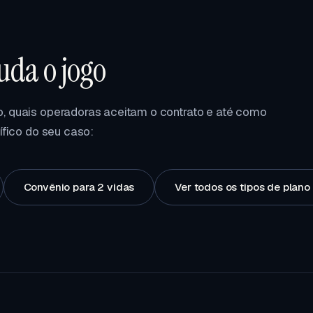
da o jogo
, quais operadoras aceitam o contrato e até como
ífico do seu caso:
Convênio para 2 vidas
Ver todos os tipos de plan