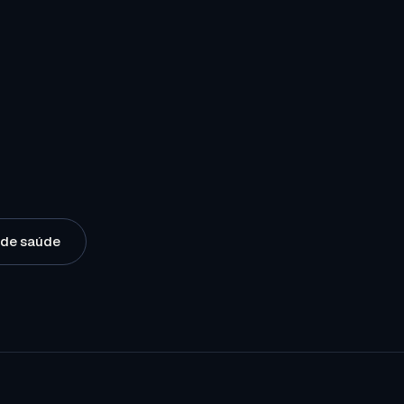
o de saúde