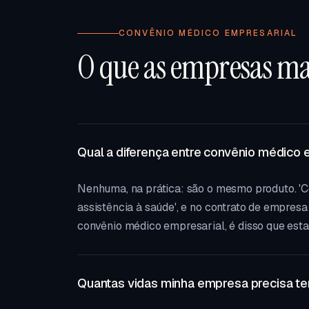
CONVÊNIO MÉDICO EMPRESARIAL
O que as empresas m
Qual a diferença entre convênio médico 
Nenhuma, na prática: são o mesmo produto. 'C
assistência à saúde', e no contrato de empres
convênio médico empresarial, é disso que esta 
Quantas vidas minha empresa precisa te