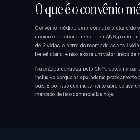
O que é o convênio m
Convênio médico empresarial é o plano de
sócios e colaboradores — na ANS, plano cole
de 2 vidas, e parte do mercado aceita 1 vida
beneficiário, e não existe um valor único de
Na prática, contratar pelo CNPJ costuma dar 
inclusive porque as operadoras praticamente 
país. É por isso que muita gente abre ou usa u
mercado de fato comercializa hoje.