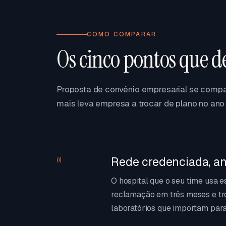
COMO COMPARAR
Os cinco pontos que d
Proposta de convênio empresarial se compar
mais leva empresa a trocar de plano no ano 
Rede credenciada, an
01
O hospital que o seu time usa 
reclamação em três meses e tr
laboratórios que importam para