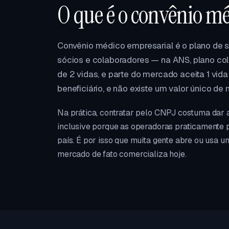
O que é o convênio m
Convênio médico empresarial é o plano de
sócios e colaboradores — na ANS, plano cole
de 2 vidas, e parte do mercado aceita 1 vida
beneficiário, e não existe um valor único de
Na prática, contratar pelo CNPJ costuma dar 
inclusive porque as operadoras praticamente 
país. É por isso que muita gente abre ou usa u
mercado de fato comercializa hoje.