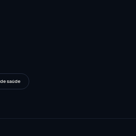
o de saúde