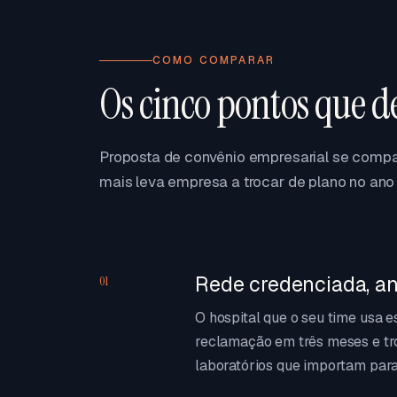
COMO COMPARAR
Os cinco pontos que d
Proposta de convênio empresarial se compar
mais leva empresa a trocar de plano no ano 
Rede credenciada, an
01
O hospital que o seu time usa 
reclamação em três meses e tr
laboratórios que importam para