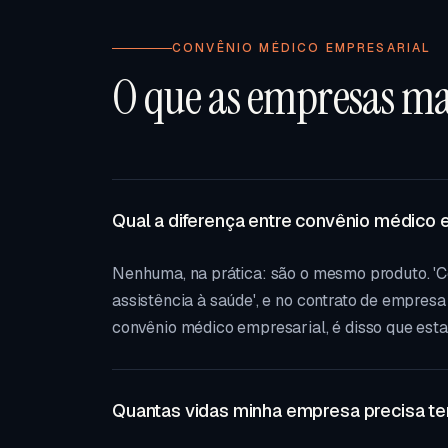
CONVÊNIO MÉDICO EMPRESARIAL
O que as empresas m
Qual a diferença entre convênio médico 
Nenhuma, na prática: são o mesmo produto. 'C
assistência à saúde', e no contrato de empres
convênio médico empresarial, é disso que esta 
Quantas vidas minha empresa precisa te