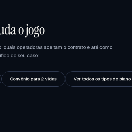
da o jogo
, quais operadoras aceitam o contrato e até como
ífico do seu caso:
Convênio para 2 vidas
Ver todos os tipos de plan