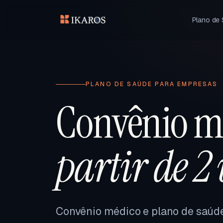
Plano de
PLANO DE SAÚDE PARA EMPRESAS
Convênio m
partir de 2
Convênio médico e plano de saúd