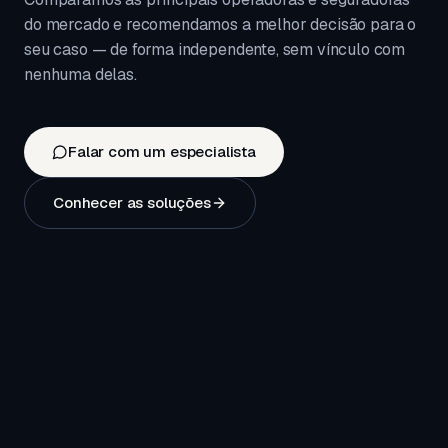
do mercado e recomendamos a melhor decisão para o
seu caso — de forma independente, sem vínculo com
nenhuma delas.
Falar com um especialista
Conhecer as soluções