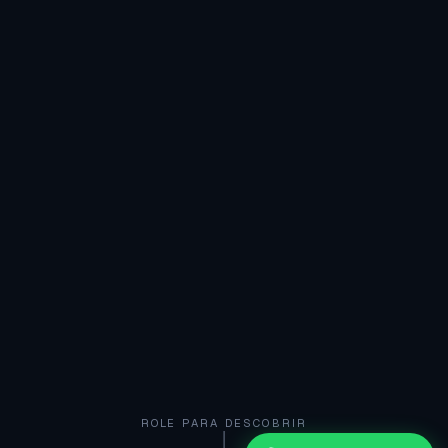
ROLE PARA DESCOBRIR