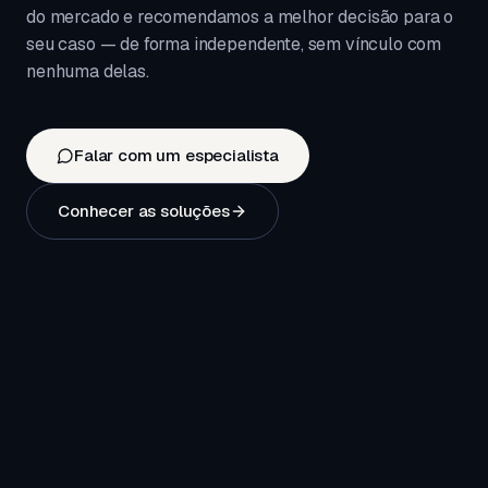
do mercado e recomendamos a melhor decisão para o
seu caso — de forma independente, sem vínculo com
nenhuma delas.
Falar com um especialista
Conhecer as soluções