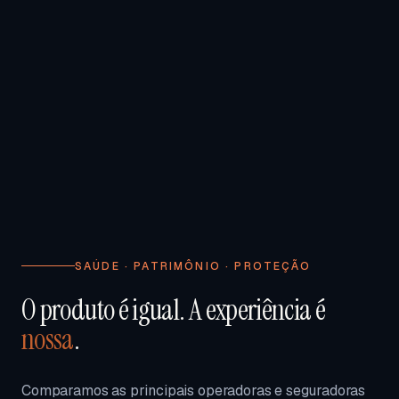
SAÚDE · PATRIMÔNIO · PROTEÇÃO
O produto é igual. A experiência é
nossa
.
Comparamos as principais operadoras e seguradoras