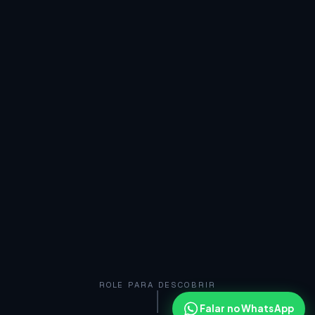
ROLE PARA DESCOBRIR
Falar no WhatsApp