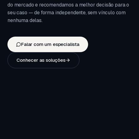
do mercado e recomendamos a melhor decisão para o
seu caso — de forma independente, sem vínculo com
nenhuma delas.
Falar com um especialista
Conhecer as soluções