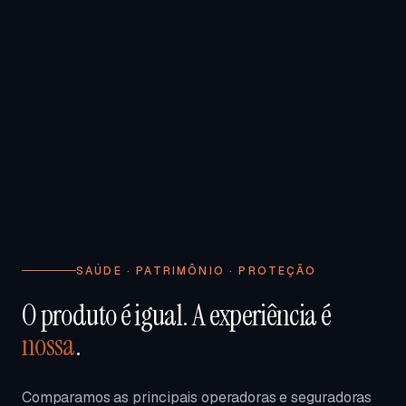
SAÚDE · PATRIMÔNIO · PROTEÇÃO
O produto é igual. A experiência é
nossa
.
Comparamos as principais operadoras e seguradoras