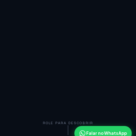
ROLE PARA DESCOBRIR
Falar no WhatsApp